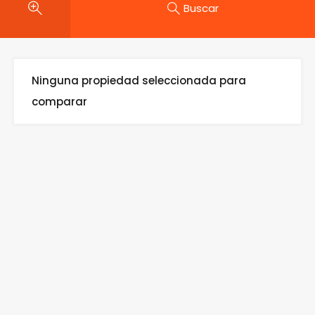
Buscar
Ninguna propiedad seleccionada para
comparar