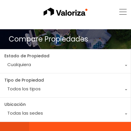
Compare Propiedades
Estado de Propiedad
Cualquiera
Tipo de Propiedad
Todos los tipos
Ubicación
Todas las sedes