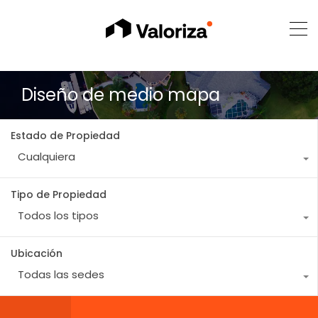
Diseño de medio mapa
Estado de Propiedad
Cualquiera
Tipo de Propiedad
Todos los tipos
Ubicación
Todas las sedes