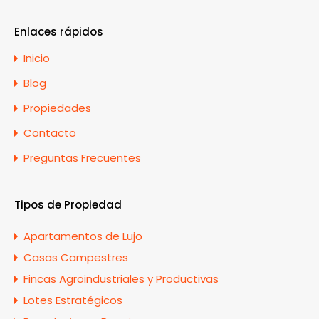
Enlaces rápidos
Inicio
Blog
Propiedades
Contacto
Preguntas Frecuentes
Tipos de Propiedad
Apartamentos de Lujo
Casas Campestres
Fincas Agroindustriales y Productivas
Lotes Estratégicos