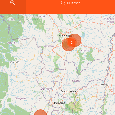
Buscar
2