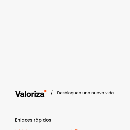
/
Desbloquea una nueva vida.
Enlaces rápidos