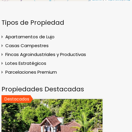
Tipos de Propiedad
Apartamentos de Lujo
Casas Campestres
Fincas Agroindustriales y Productivas
Lotes Estratégicos
Parcelaciones Premium
Propiedades Destacadas
Destacados