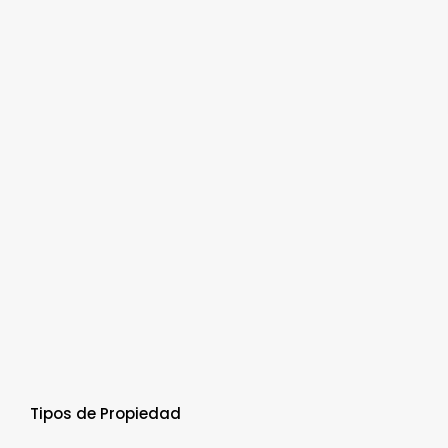
Tipos de Propiedad