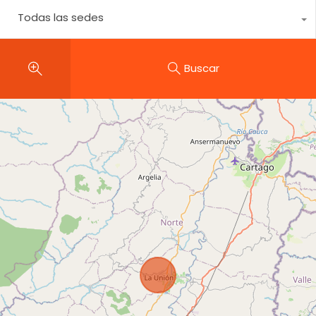
Todas las sedes
Buscar