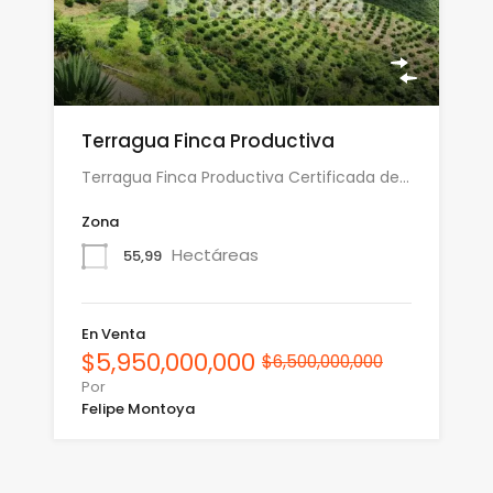
Terragua Finca Productiva
Terragua Finca Productiva Certificada de…
Zona
Hectáreas
55,99
En Venta
$5,950,000,000
$6,500,000,000
Por
Felipe Montoya