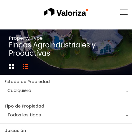
Property Type
Fincas Agroindustriales y
Productivas
Estado de Propiedad
Cualquiera
Tipo de Propiedad
Todos los tipos
Ubicación