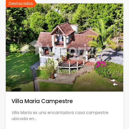
Destacados
Villa Maria Campestre
Villa María es una encantadora casa campestre
ubicada en…