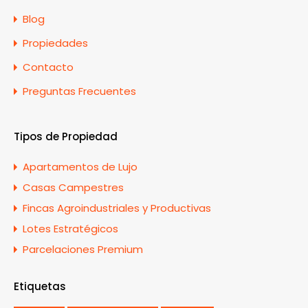
Blog
Propiedades
Contacto
Preguntas Frecuentes
Tipos de Propiedad
Apartamentos de Lujo
Casas Campestres
Fincas Agroindustriales y Productivas
Lotes Estratégicos
Parcelaciones Premium
Etiquetas