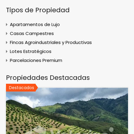
Tipos de Propiedad
Apartamentos de Lujo
Casas Campestres
Fincas Agroindustriales y Productivas
Lotes Estratégicos
Parcelaciones Premium
Propiedades Destacadas
Destacados