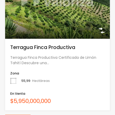
Terragua Finca Productiva
Terragua Finca Productiva Certificada de Limón
Tahití Descubre una…
Zona
55,99
Hectáreas
En Venta
$5,950,000,000