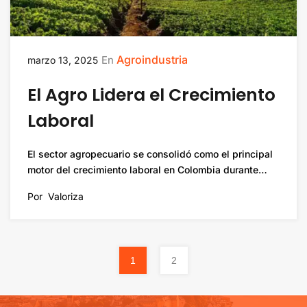
Agroindustria
En
marzo 13, 2025
El Agro Lidera el Crecimiento
Laboral
El sector agropecuario se consolidó como el principal
motor del crecimiento laboral en Colombia durante…
Por
Valoriza
1
2