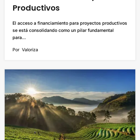
Productivos
El acceso a financiamiento para proyectos productivos
se está consolidando como un pilar fundamental
para…
Por
Valoriza