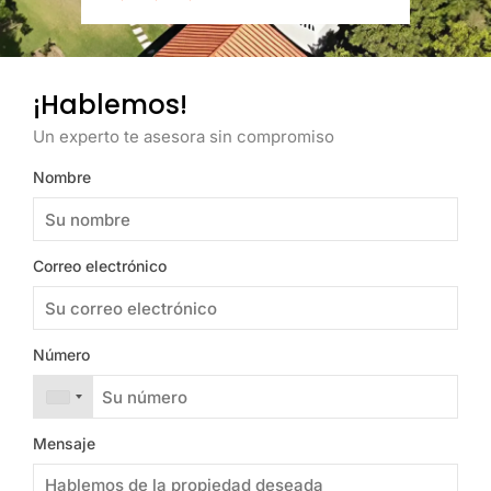
¡Hablemos!
Un experto te asesora sin compromiso
Nombre
Correo electrónico
Número
Mensaje