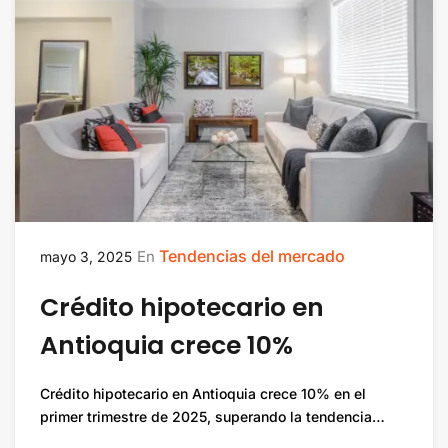
Tendencias del mercado
En
mayo 3, 2025
Crédito hipotecario en
Antioquia crece 10%
Crédito hipotecario en Antioquia crece 10% en el
primer trimestre de 2025, superando la tendencia…