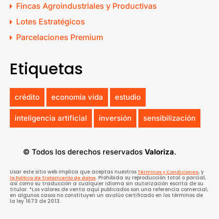
Fincas Agroindustriales y Productivas
Lotes Estratégicos
Parcelaciones Premium
Etiquetas
crédito
economía vida
estudio
inteligencia artificial
inversión
sensibilización
© Todos los derechos reservados
Valoriza
.
Usar este sitio web implica que aceptas nuestros
, y
Términos y Condiciones
. Prohibida su reproducción total o parcial,
la Política de Tratamiento de datos
así como su traducción a cualquier idioma sin autorización escrita de su
titular. *Los valores de venta aquí publicados son una referencia comercial;
en algunos casos no constituyen un avalúo certificado en los términos de
la ley 1673 de 2013.