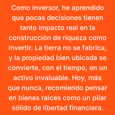
Como inversor, he aprendido
que pocas decisiones tienen
tanto impacto real en la
construcción de riqueza como
invertir. La tierra no se fabrica,
y la propiedad bien ubicada se
convierte, con el tiempo, en un
activo invaluable. Hoy, más
que nunca, recomiendo pensar
en bienes raices como un pilar
sólido de libertad financiera.