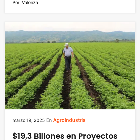
Por
Valoriza
Agroindustria
En
marzo 19, 2025
$19,3 Billones en Proyectos