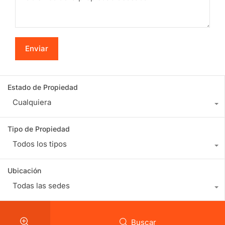
Estado de Propiedad
Cualquiera
Tipo de Propiedad
Todos los tipos
Ubicación
Todas las sedes
Buscar