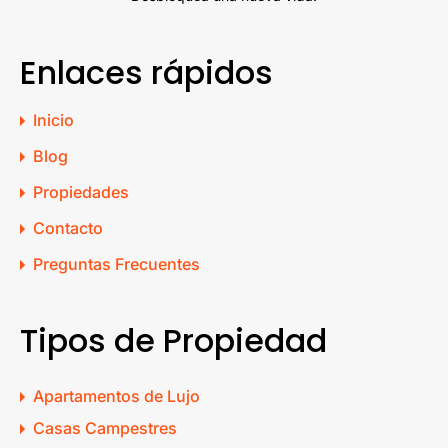
Enlaces rápidos
Inicio
Blog
Propiedades
Contacto
Preguntas Frecuentes
Tipos de Propiedad
Apartamentos de Lujo
Casas Campestres