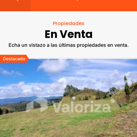
Propiedades
En Venta
Echa un vistazo a las últimas propiedades en venta.
Destacado