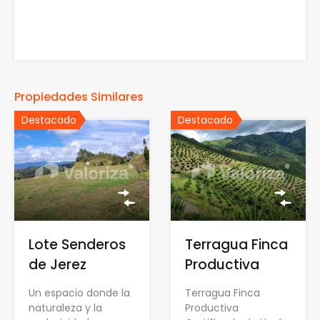
Propiedades Similares
Destacado
Destacado
Lote Senderos
Terragua Finca
de Jerez
Productiva
Un espacio donde la
Terragua Finca
naturaleza y la
Productiva