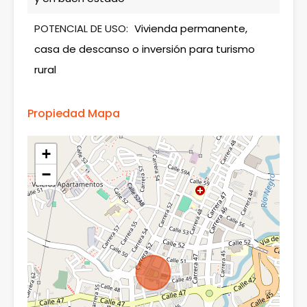
POTENCIAL DE USO:
Vivienda permanente,
casa de descanso o inversión para turismo
rural
Propiedad Mapa
+
−