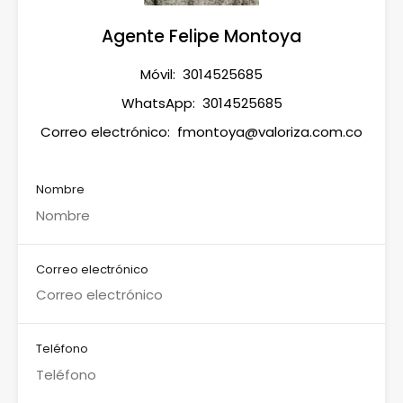
Agente Felipe Montoya
Móvil:
3014525685
WhatsApp:
3014525685
Correo electrónico:
fmontoya@valoriza.com.co
Nombre
Correo electrónico
Teléfono