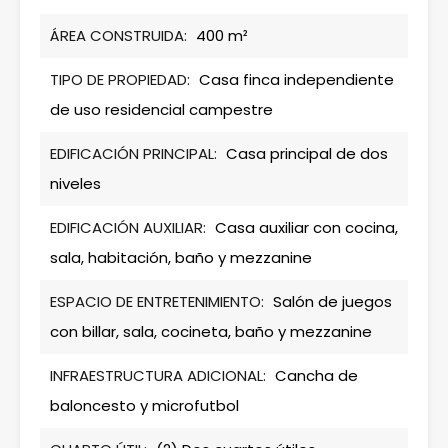
ÁREA CONSTRUIDA:
400 m²
TIPO DE PROPIEDAD:
Casa finca independiente
de uso residencial campestre
EDIFICACIÓN PRINCIPAL:
Casa principal de dos
niveles
EDIFICACIÓN AUXILIAR:
Casa auxiliar con cocina,
sala, habitación, baño y mezzanine
ESPACIO DE ENTRETENIMIENTO:
Salón de juegos
con billar, sala, cocineta, baño y mezzanine
INFRAESTRUCTURA ADICIONAL:
Cancha de
baloncesto y microfutbol