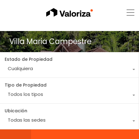
Villa Maria Campestre
Estado de Propiedad
Cualquiera
Tipo de Propiedad
Todos los tipos
Ubicación
Todas las sedes