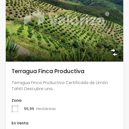
Terragua Finca Productiva
Terragua Finca Productiva Certificada de Limón
Tahití Descubre una…
Zona
55,99
Hectáreas
En Venta