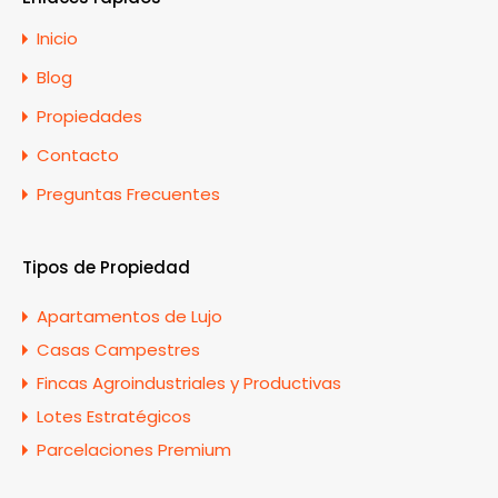
Inicio
Blog
Propiedades
Contacto
Preguntas Frecuentes
Tipos de Propiedad
Apartamentos de Lujo
Casas Campestres
Fincas Agroindustriales y Productivas
Lotes Estratégicos
Parcelaciones Premium