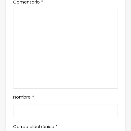
Comentario
*
Nombre
*
Correo electrónico
*