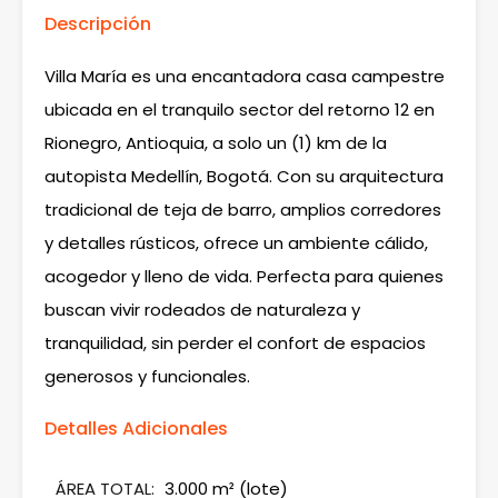
Descripción
Villa María es una encantadora casa campestre
ubicada en el tranquilo sector del retorno 12 en
Rionegro, Antioquia, a solo un (1) km de la
autopista Medellín, Bogotá. Con su arquitectura
tradicional de teja de barro, amplios corredores
y detalles rústicos, ofrece un ambiente cálido,
acogedor y lleno de vida. Perfecta para quienes
buscan vivir rodeados de naturaleza y
tranquilidad, sin perder el confort de espacios
generosos y funcionales.
Detalles Adicionales
ÁREA TOTAL:
3.000 m² (lote)