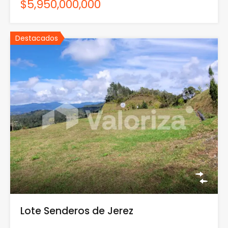
$5,950,000,000
Destacados
Lote Senderos de Jerez