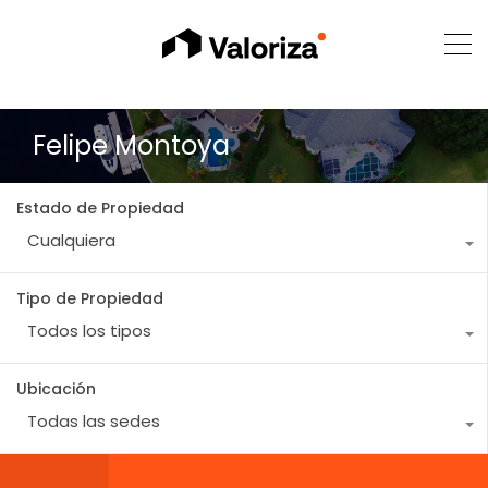
Felipe Montoya
Estado de Propiedad
Cualquiera
Tipo de Propiedad
Todos los tipos
Ubicación
Todas las sedes