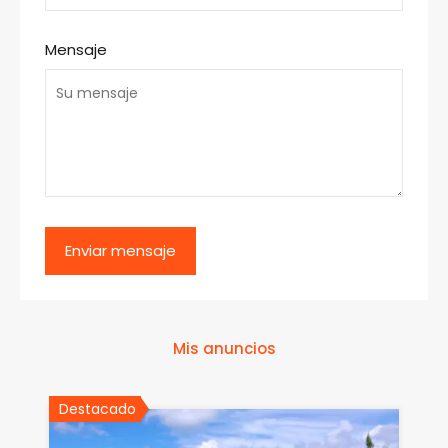
Mensaje
Mis anuncios
Destacado