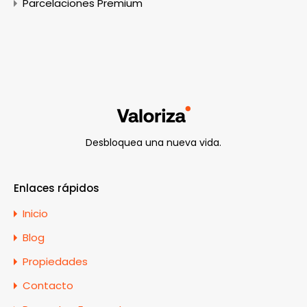
Parcelaciones Premium
Desbloquea una nueva vida.
Enlaces rápidos
Inicio
Blog
Propiedades
Contacto