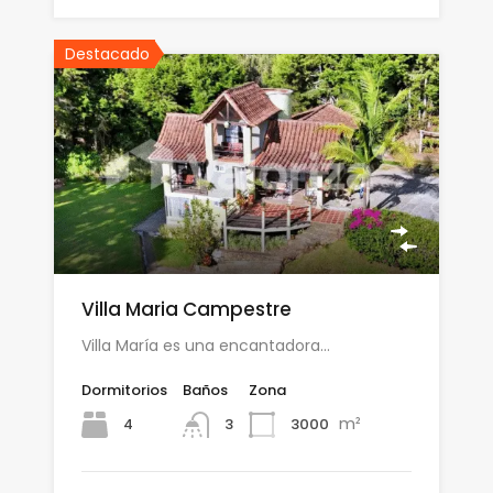
Destacado
Villa Maria Campestre
Villa María es una encantadora…
Dormitorios
Baños
Zona
m²
4
3000
3