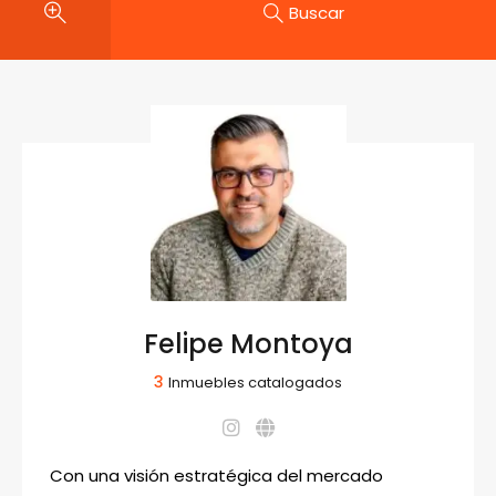
Buscar
Felipe Montoya
3
Inmuebles catalogados
Con una visión estratégica del mercado