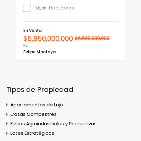
Hectáreas
55,99
En Venta
$5,950,000,000
$6,500,000,000
Por
Felipe Montoya
Tipos de Propiedad
Apartamentos de Lujo
Casas Campestres
Fincas Agroindustriales y Productivas
Lotes Estratégicos