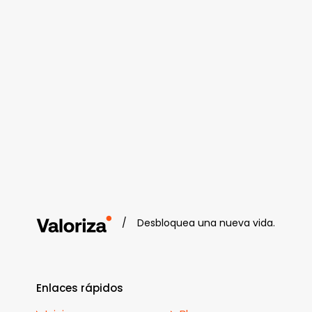
/
Desbloquea una nueva vida.
Enlaces rápidos