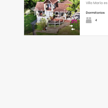
Villa María 
Dormitorios
4