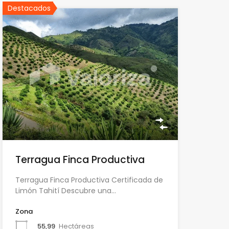
Destacados
Terragua Finca Productiva
Terragua Finca Productiva Certificada de
Limón Tahití Descubre una…
Zona
55,99
Hectáreas