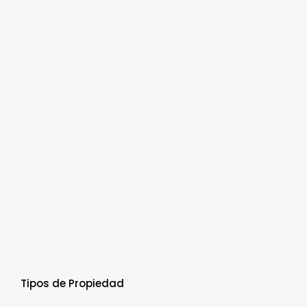
Tipos de Propiedad