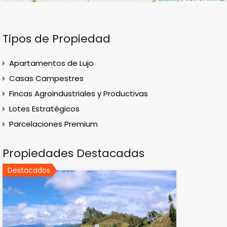
Tipos de Propiedad
Apartamentos de Lujo
Casas Campestres
Fincas Agroindustriales y Productivas
Lotes Estratégicos
Parcelaciones Premium
Propiedades Destacadas
Destacados