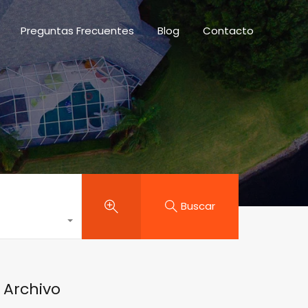
des
Preguntas Frecuentes
Blog
Contacto
Preguntas Frecuentes
Blog
Contacto
Buscar
Archivo