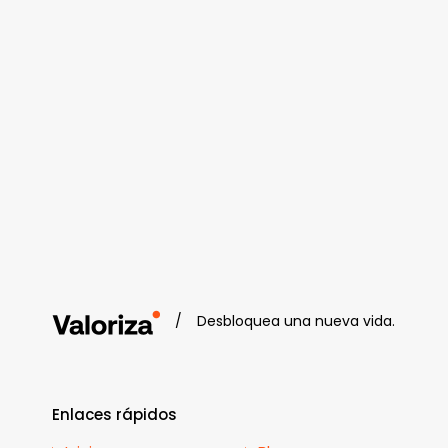
/
Desbloquea una nueva vida.
Enlaces rápidos