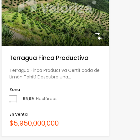
Terragua Finca Productiva
Terragua Finca Productiva Certificada de
Limón Tahití Descubre una…
Zona
55,99
Hectáreas
En Venta
$5,950,000,000