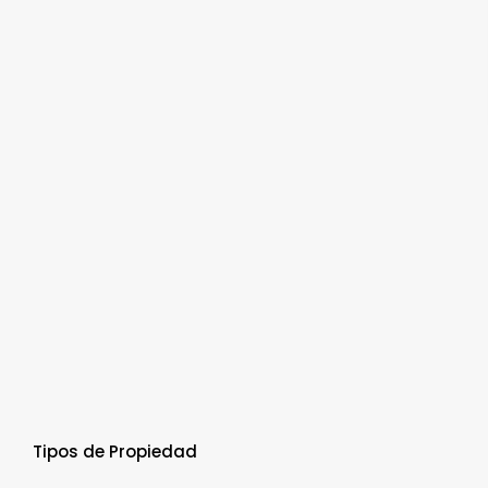
Tipos de Propiedad