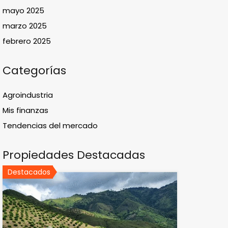
mayo 2025
marzo 2025
febrero 2025
Categorías
Agroindustria
Mis finanzas
Tendencias del mercado
Propiedades Destacadas
Destacados