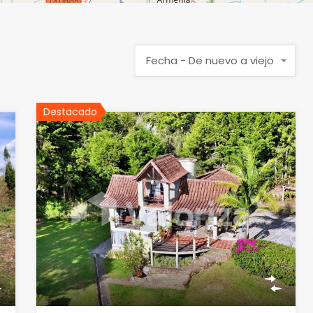
Fecha - De nuevo a viejo
Destacado