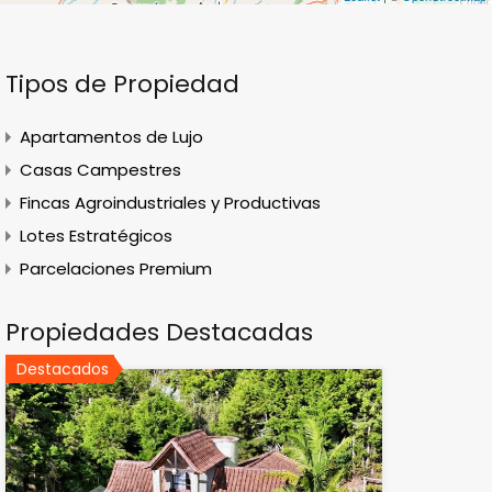
Tipos de Propiedad
Apartamentos de Lujo
Casas Campestres
Fincas Agroindustriales y Productivas
Lotes Estratégicos
Parcelaciones Premium
Propiedades Destacadas
Destacados