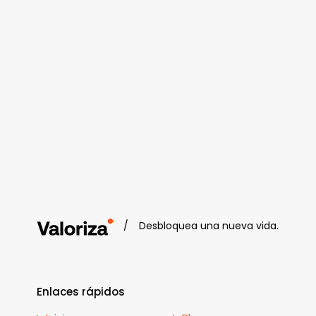
/
Desbloquea una nueva vida.
Enlaces rápidos