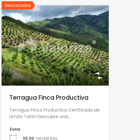
Destacados
Terragua Finca Productiva
Terragua Finca Productiva Certificada de
Limón Tahití Descubre una…
Zona
55,99
Hectáreas