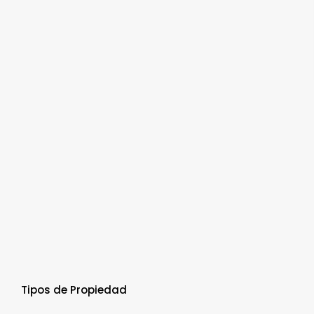
Tipos de Propiedad