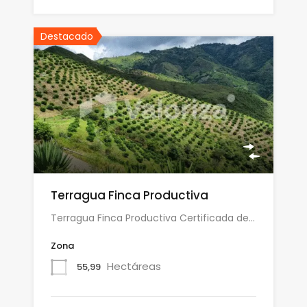
Destacado
Terragua Finca Productiva
Terragua Finca Productiva Certificada de…
Zona
Hectáreas
55,99