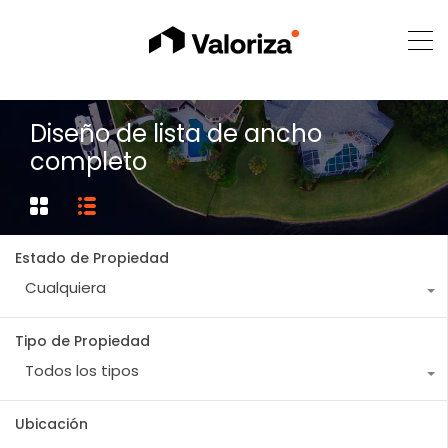
Diseño de lista de ancho
completo
Estado de Propiedad
Cualquiera
Tipo de Propiedad
Todos los tipos
Ubicación