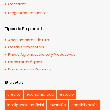
Contacto
Preguntas Frecuentes
Tipos de Propiedad
Apartamentos de Lujo
Casas Campestres
Fincas Agroindustriales y Productivas
Lotes Estratégicos
Parcelaciones Premium
Etiquetas
crédito
economía vida
estudio
inteligencia artificial
inversión
sensibilización