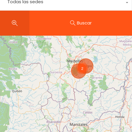
Todas las sedes
Buscar
2