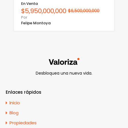
En Venta
$5,950,000,000
$6,500,000,000
Por
Felipe Montoya
Desbloquea una nueva vida.
Enlaces rápidos
Inicio
Blog
Propiedades