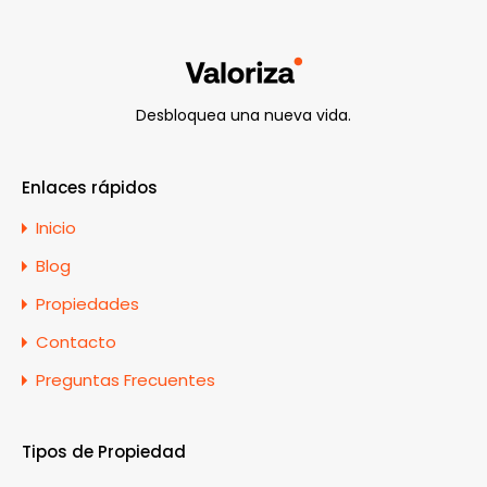
Desbloquea una nueva vida.
Enlaces rápidos
Inicio
Blog
Propiedades
Contacto
Preguntas Frecuentes
Tipos de Propiedad