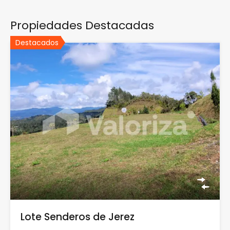
Propiedades Destacadas
Destacados
Lote Senderos de Jerez