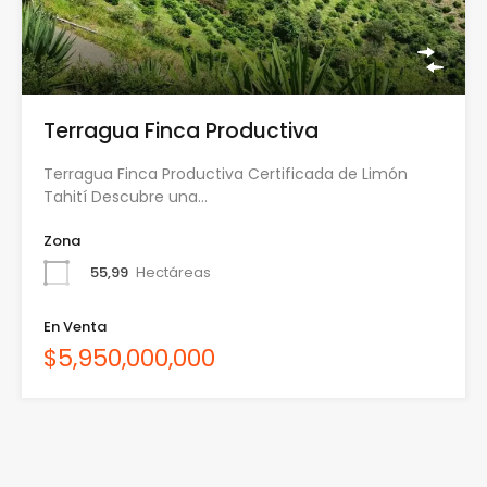
Terragua Finca Productiva
Terragua Finca Productiva Certificada de Limón
Tahití Descubre una…
Zona
55,99
Hectáreas
En Venta
$5,950,000,000