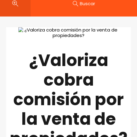
Buscar
¿Valoriza
cobra
comisión por
la venta de