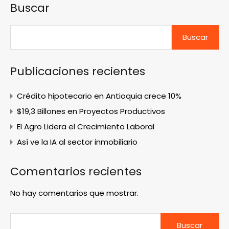
Buscar
Buscar
Publicaciones recientes
Crédito hipotecario en Antioquia crece 10%
$19,3 Billones en Proyectos Productivos
El Agro Lidera el Crecimiento Laboral
Así ve la IA al sector inmobiliario
Comentarios recientes
No hay comentarios que mostrar.
Buscar: