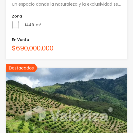
Un espacio donde la naturaleza y la exclusividad se…
Zona
1448
m²
En Venta
$690,000,000
Destacados