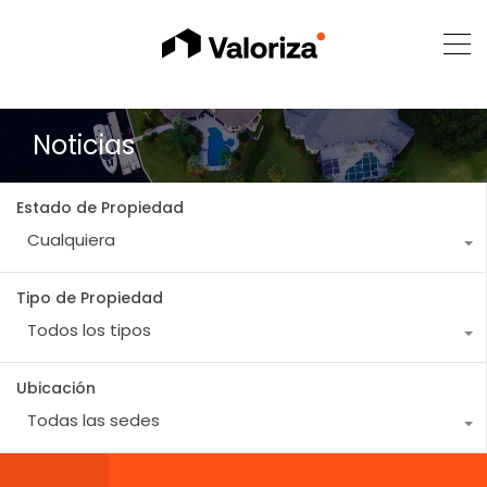
Noticias
Estado de Propiedad
Cualquiera
Tipo de Propiedad
Todos los tipos
Ubicación
Todas las sedes