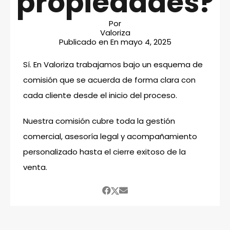
propiedades?
Por
Valoriza
Publicado en En
mayo 4, 2025
Sí. En Valoriza trabajamos bajo un esquema de
comisión que se acuerda de forma clara con
cada cliente desde el inicio del proceso.
Nuestra comisión cubre toda la gestión
comercial, asesoría legal y acompañamiento
personalizado hasta el cierre exitoso de la
venta.