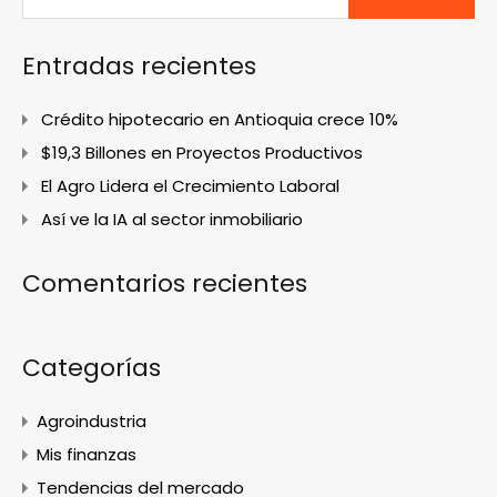
Entradas recientes
Crédito hipotecario en Antioquia crece 10%
$19,3 Billones en Proyectos Productivos
El Agro Lidera el Crecimiento Laboral
Así ve la IA al sector inmobiliario
Comentarios recientes
Categorías
Agroindustria
Mis finanzas
Tendencias del mercado