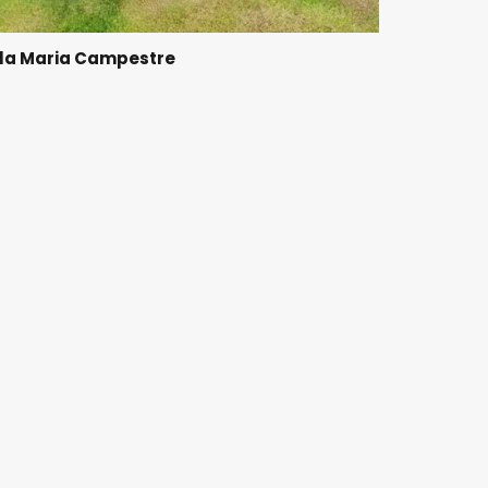
lla Maria Campestre