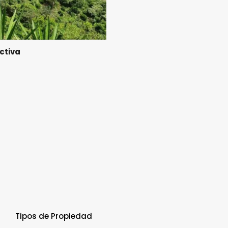
ctiva
Tipos de Propiedad