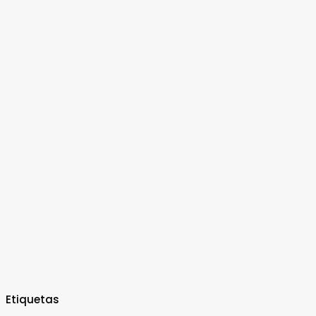
Etiquetas