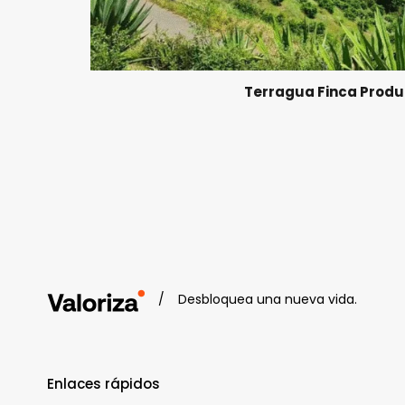
Terragua Finca Produ
/
Desbloquea una nueva vida.
Enlaces rápidos