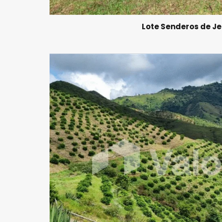
Lote Senderos de Je