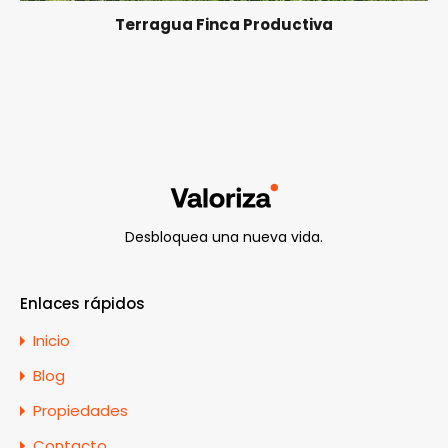
Terragua Finca Productiva
Desbloquea una nueva vida.
Enlaces rápidos
Inicio
Blog
Propiedades
Contacto