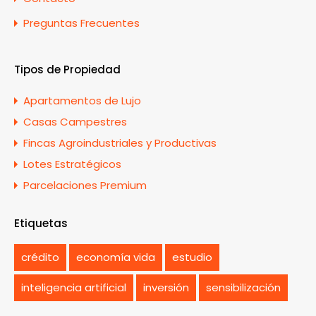
Preguntas Frecuentes
Tipos de Propiedad
Apartamentos de Lujo
Casas Campestres
Fincas Agroindustriales y Productivas
Lotes Estratégicos
Parcelaciones Premium
Etiquetas
crédito
economía vida
estudio
inteligencia artificial
inversión
sensibilización