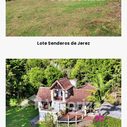
Lote Senderos de Jerez