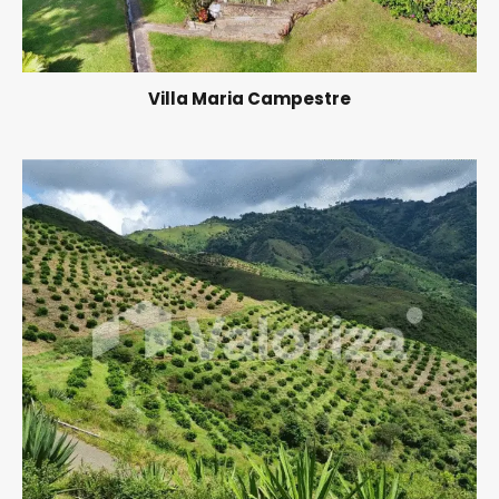
Villa Maria Campestre