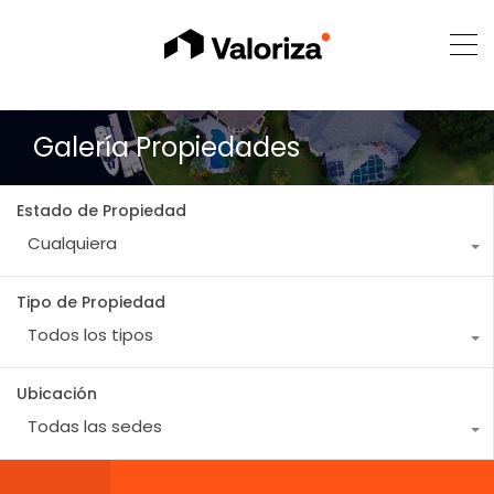
Galería Propiedades
Estado de Propiedad
Cualquiera
Tipo de Propiedad
Todos los tipos
Ubicación
Todas las sedes