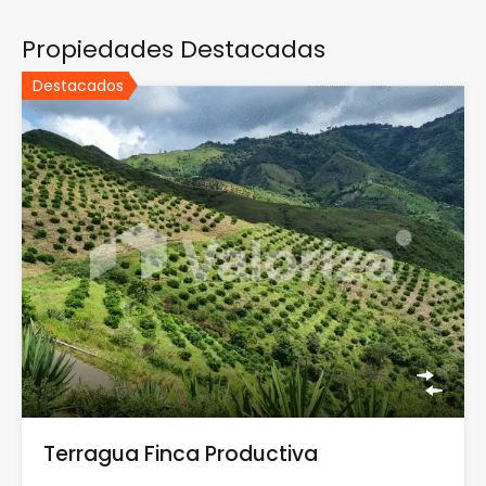
Propiedades Destacadas
Destacados
Terragua Finca Productiva