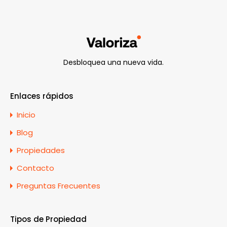
Desbloquea una nueva vida.
Enlaces rápidos
Inicio
Blog
Propiedades
Contacto
Preguntas Frecuentes
Tipos de Propiedad