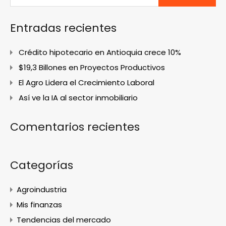
Entradas recientes
Crédito hipotecario en Antioquia crece 10%
$19,3 Billones en Proyectos Productivos
El Agro Lidera el Crecimiento Laboral
Así ve la IA al sector inmobiliario
Comentarios recientes
Categorías
Agroindustria
Mis finanzas
Tendencias del mercado