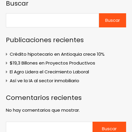
Buscar
Buscar
Publicaciones recientes
Crédito hipotecario en Antioquia crece 10%
$19,3 Billones en Proyectos Productivos
El Agro Lidera el Crecimiento Laboral
Así ve la IA al sector inmobiliario
Comentarios recientes
No hay comentarios que mostrar.
Buscar: