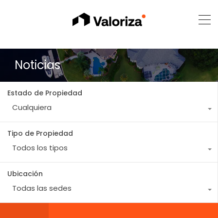
Noticias
Estado de Propiedad
Cualquiera
Tipo de Propiedad
Todos los tipos
Ubicación
Todas las sedes