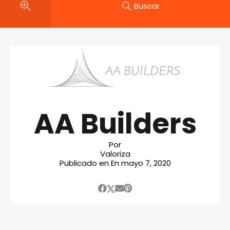
Buscar
AA Builders
Por
Valoriza
Publicado en En
mayo 7, 2020