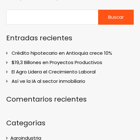
Buscar:
Entradas recientes
Crédito hipotecario en Antioquia crece 10%
$19,3 Billones en Proyectos Productivos
El Agro Lidera el Crecimiento Laboral
Así ve la IA al sector inmobiliario
Comentarios recientes
Categorías
Agroindustria