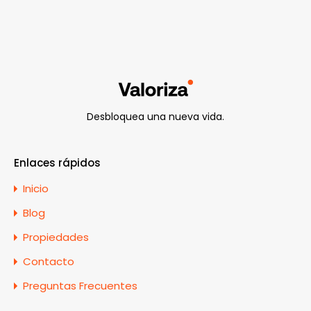
Desbloquea una nueva vida.
Enlaces rápidos
Inicio
Blog
Propiedades
Contacto
Preguntas Frecuentes