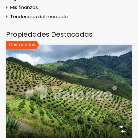
Mis finanzas
Tendencias del mercado
Propiedades Destacadas
Destacados