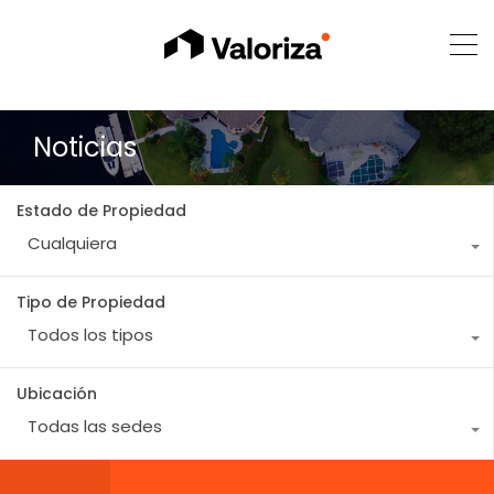
Noticias
Estado de Propiedad
Cualquiera
Tipo de Propiedad
Todos los tipos
Ubicación
Todas las sedes