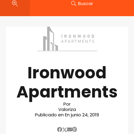
Buscar
Ironwood
Apartments
Por
Valoriza
Publicado en En
junio 24, 2019