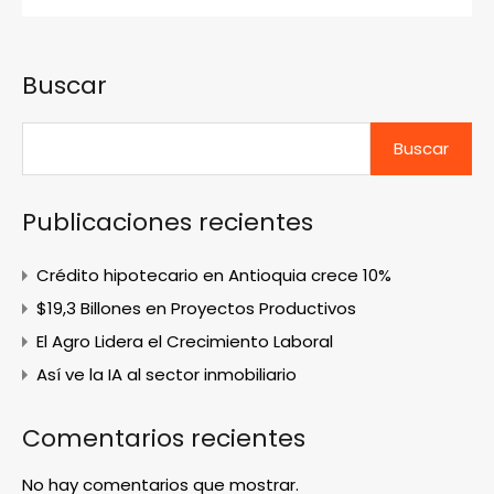
Buscar
Buscar
Publicaciones recientes
Crédito hipotecario en Antioquia crece 10%
$19,3 Billones en Proyectos Productivos
El Agro Lidera el Crecimiento Laboral
Así ve la IA al sector inmobiliario
Comentarios recientes
No hay comentarios que mostrar.