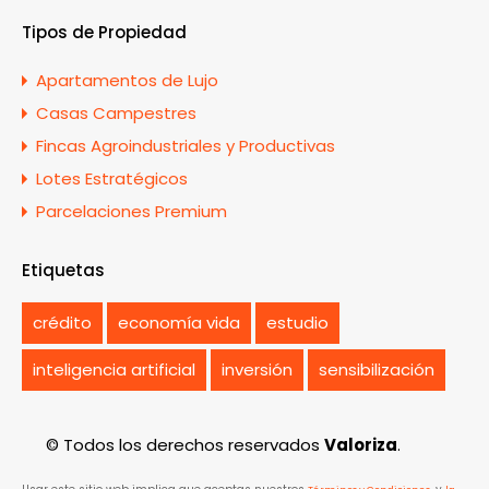
Tipos de Propiedad
Apartamentos de Lujo
Casas Campestres
Fincas Agroindustriales y Productivas
Lotes Estratégicos
Parcelaciones Premium
Etiquetas
crédito
economía vida
estudio
inteligencia artificial
inversión
sensibilización
© Todos los derechos reservados
Valoriza
.