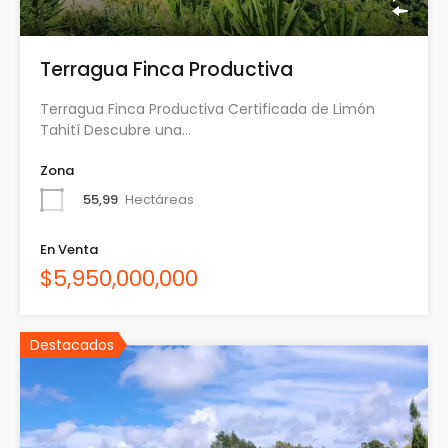
Terragua Finca Productiva
Terragua Finca Productiva Certificada de Limón
Tahití Descubre una…
Zona
55,99
Hectáreas
En Venta
$5,950,000,000
Destacados