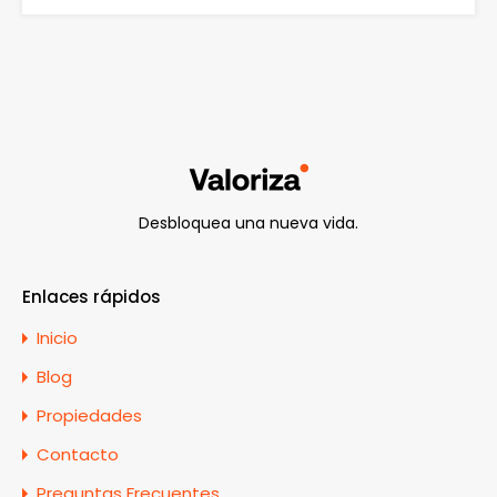
Desbloquea una nueva vida.
Enlaces rápidos
Inicio
Blog
Propiedades
Contacto
Preguntas Frecuentes