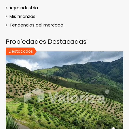
Agroindustria
Mis finanzas
Tendencias del mercado
Propiedades Destacadas
Destacados