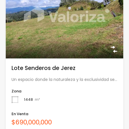
Lote Senderos de Jerez
Un espacio donde la naturaleza y la exclusividad se…
Zona
1448
m²
En Venta
$690,000,000