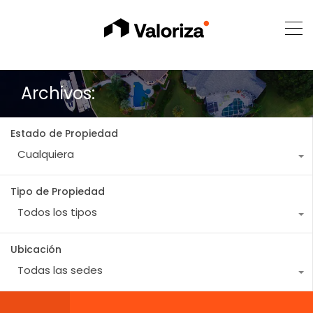
Archivos:
Estado de Propiedad
Cualquiera
Tipo de Propiedad
Todos los tipos
Ubicación
Todas las sedes