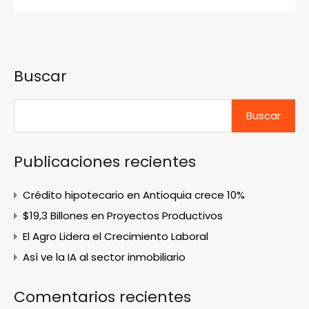
Buscar
Buscar
Publicaciones recientes
Crédito hipotecario en Antioquia crece 10%
$19,3 Billones en Proyectos Productivos
El Agro Lidera el Crecimiento Laboral
Así ve la IA al sector inmobiliario
Comentarios recientes