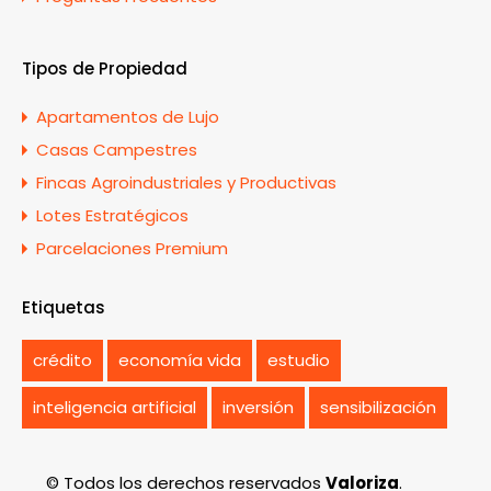
Tipos de Propiedad
Apartamentos de Lujo
Casas Campestres
Fincas Agroindustriales y Productivas
Lotes Estratégicos
Parcelaciones Premium
Etiquetas
crédito
economía vida
estudio
inteligencia artificial
inversión
sensibilización
© Todos los derechos reservados
Valoriza
.