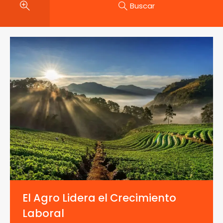
Buscar
El Agro Lidera el Crecimiento
Laboral